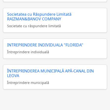
Societatea cu Răspundere Limitată
RAIZMAN&BANOV COMPANY
Societate cu răspundere limitată
INTREPRINDERE INDIVIDUALA "FLORIDA"
Întreprindere individuală
ÎNTREPRINDEREA MUNICIPALĂ APĂ-CANAL DIN
LEOVA
Întreprindere municipală