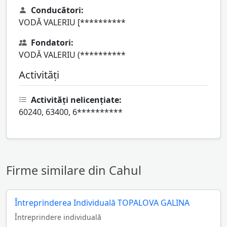
Conducători:
VODĂ VALERIU [**********
Fondatori:
VODĂ VALERIU (**********
Activități
Activități nelicențiate:
60240, 63400, 6**********
Firme similare din Cahul
Întreprinderea Individuală TOPALOVA GALINA
Întreprindere individuală