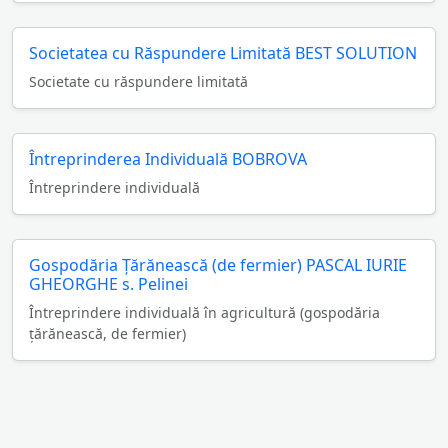
Societatea cu Răspundere Limitată BEST SOLUTION
Societate cu răspundere limitată
Întreprinderea Individuală BOBROVA
Întreprindere individuală
Gospodăria Ţărănească (de fermier) PASCAL IURIE
GHEORGHE s. Pelinei
Întreprindere individuală în agricultură (gospodăria
ţărănească, de fermier)