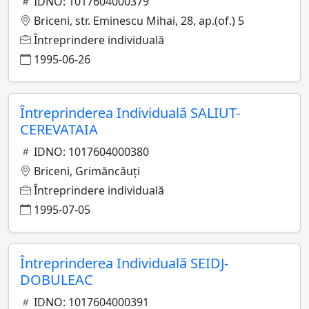
IDNO: 1017604000379
Briceni, str. Eminescu Mihai, 28, ap.(of.) 5
Întreprindere individuală
1995-06-26
Întreprinderea Individuală SALIUT-
CEREVATAIA
IDNO: 1017604000380
Briceni, Grimăncăuţi
Întreprindere individuală
1995-07-05
Întreprinderea Individuală SEIDJ-
DOBULEAC
IDNO: 1017604000391