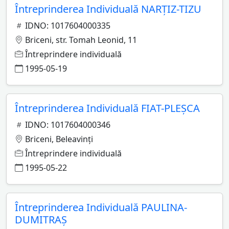
Întreprinderea Individuală NARŢIZ-TIZU
IDNO: 1017604000335
Briceni, str. Tomah Leonid, 11
Întreprindere individuală
1995-05-19
Întreprinderea Individuală FIAT-PLEŞCA
IDNO: 1017604000346
Briceni, Beleavinţi
Întreprindere individuală
1995-05-22
Întreprinderea Individuală PAULINA-
DUMITRAŞ