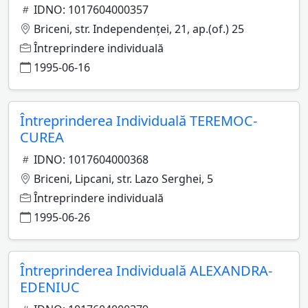
IDNO: 1017604000357
Briceni, str. Independenţei, 21, ap.(of.) 25
Întreprindere individuală
1995-06-16
Întreprinderea Individuală TEREMOC-
CUREA
IDNO: 1017604000368
Briceni, Lipcani, str. Lazo Serghei, 5
Întreprindere individuală
1995-06-26
Întreprinderea Individuală ALEXANDRA-
EDENIUC