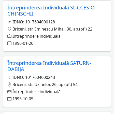
Întreprinderea Individuală SUCCES-O-
CHINSCHII
IDNO: 1017604000128
Briceni, str. Eminescu Mihai, 30, ap.(of.) 22
Întreprindere individuală
1996-01-26
Întreprinderea Individuală SATURN-
DABIJA
IDNO: 1017604000243
Briceni, str. Uzinelor, 26, ap.(of.) 54
Întreprindere individuală
1995-10-05