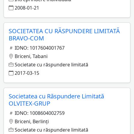
2008-01-21
SOCIETATEA CU RĂSPUNDERE LIMITATĂ
BRAVO-COM
IDNO: 1017604001767
Briceni, Tabani
Societate cu răspundere limitată
2017-03-15
Societatea cu Răspundere Limitată
OLVITEX-GRUP
IDNO: 1008604002759
Briceni, Berlinţi
Societate cu răspundere limitată