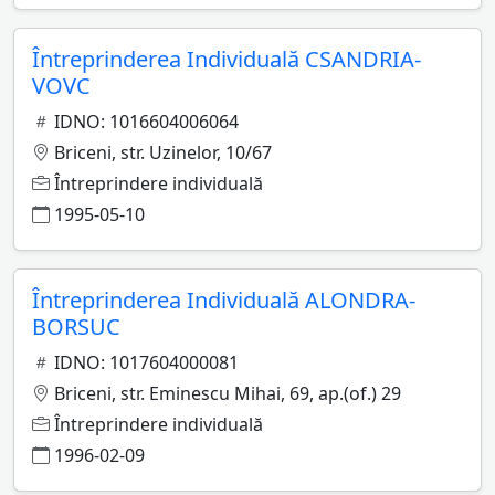
Întreprinderea Individuală CSANDRIA-
VOVC
IDNO: 1016604006064
Briceni, str. Uzinelor, 10/67
Întreprindere individuală
1995-05-10
Întreprinderea Individuală ALONDRA-
BORSUC
IDNO: 1017604000081
Briceni, str. Eminescu Mihai, 69, ap.(of.) 29
Întreprindere individuală
1996-02-09