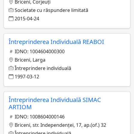
Briceni, Corjeuţi
Societate cu răspundere limitată
2015-04-24
Întreprinderea Individuală REABOI
IDNO: 1004604000300
Briceni, Larga
Întreprindere individuală
1997-03-12
Întreprinderea Individuală SIMAC
ARTIOM
IDNO: 1008604000146
Briceni, str. Independenţei, 17, ap.(of.) 32
Întreprindere individuală