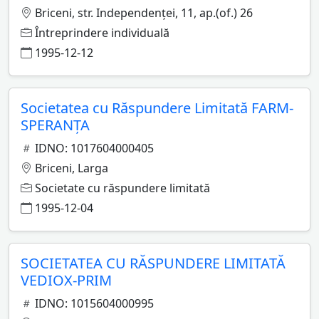
Briceni, str. Independenţei, 11, ap.(of.) 26
Întreprindere individuală
1995-12-12
Societatea cu Răspundere Limitată FARM-
SPERANŢA
IDNO: 1017604000405
Briceni, Larga
Societate cu răspundere limitată
1995-12-04
SOCIETATEA CU RĂSPUNDERE LIMITATĂ
VEDIOX-PRIM
IDNO: 1015604000995