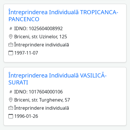
Întreprinderea Individuală TROPICANCA-
PANCENCO
IDNO: 1025604008992
Briceni, str. Uzinelor, 125
Întreprindere individuală
1997-11-07
Întreprinderea Individuală VASILICĂ-
SURATI
IDNO: 1017604000106
Briceni, str. Turghenev, 57
Întreprindere individuală
1996-01-26