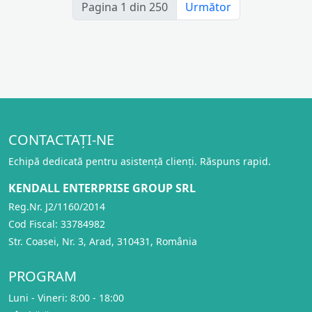
Pagina 1 din 250
Următor
CONTACTAȚI-NE
Echipă dedicată pentru asistență clienți. Răspuns rapid.
KENDALL ENTERPRISE GROUP SRL
Reg.Nr. J2/1160/2014
Cod Fiscal: 33784982
Str. Coasei, Nr. 3, Arad, 310431, România
PROGRAM
Luni - Vineri: 8:00 - 18:00