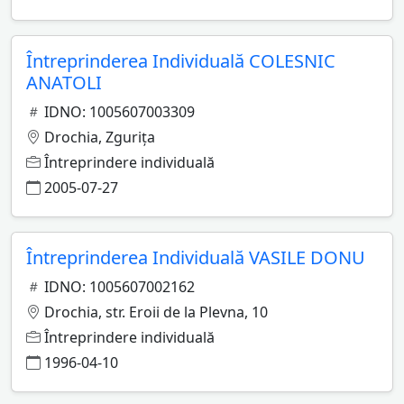
Întreprinderea Individuală COLESNIC
ANATOLI
IDNO: 1005607003309
Drochia, Zguriţa
Întreprindere individuală
2005-07-27
Întreprinderea Individuală VASILE DONU
IDNO: 1005607002162
Drochia, str. Eroii de la Plevna, 10
Întreprindere individuală
1996-04-10