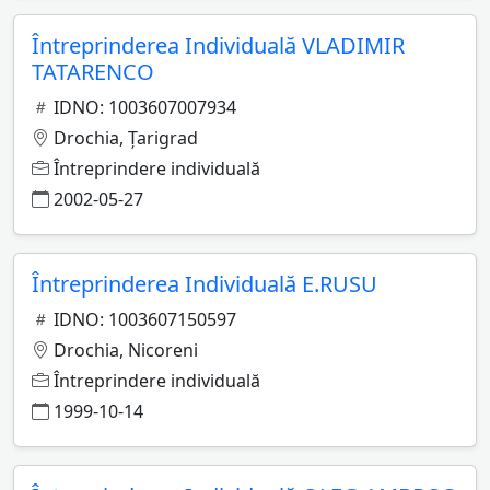
Întreprinderea Individuală VLADIMIR
TATARENCO
IDNO: 1003607007934
Drochia, Ţarigrad
Întreprindere individuală
2002-05-27
Întreprinderea Individuală E.RUSU
IDNO: 1003607150597
Drochia, Nicoreni
Întreprindere individuală
1999-10-14